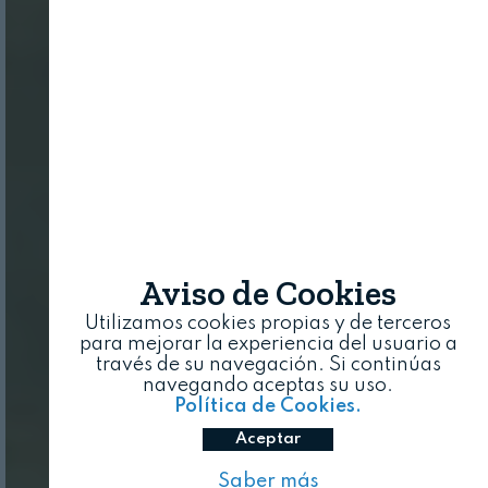
Aviso de Cookies
Utilizamos cookies propias y de terceros
para mejorar la experiencia del usuario a
través de su navegación. Si continúas
navegando aceptas su uso.
Política de Cookies.
Aceptar
Saber más