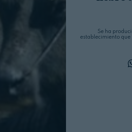
Se ha produci
establecimiento que 