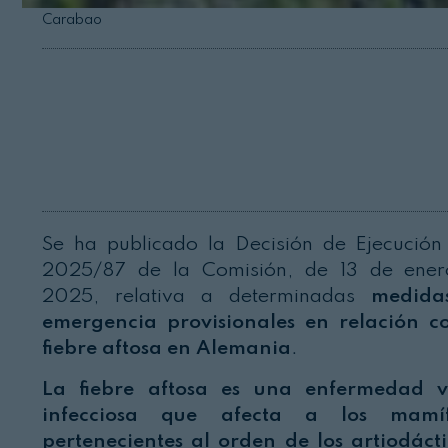
Carabao
Se ha publicado la Decisión de Ejecución
2025/87 de la Comisión, de 13 de ene
2025, relativa a determinadas
medida
emergencia provisionales en relación c
fiebre aftosa en Alemania
.
La fiebre aftosa es una enfermedad v
infecciosa que afecta a los mamíf
pertenecientes al orden de los artiodácti