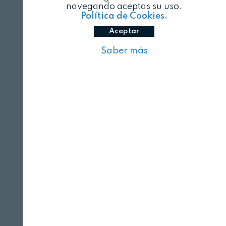
navegando aceptas su uso.
Política de Cookies.
Aceptar
Saber más