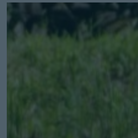
Kit Digital