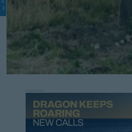
Publicidad