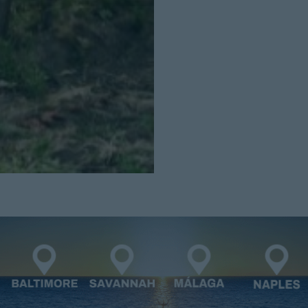
Cerrar