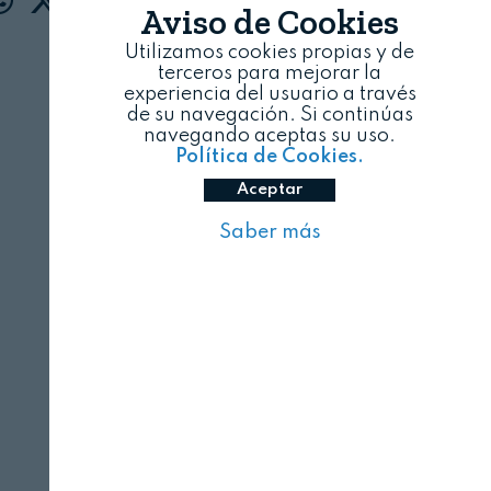
Aviso de Cookies
Utilizamos cookies propias y de
terceros para mejorar la
experiencia del usuario a través
de su navegación. Si continúas
navegando aceptas su uso.
Política de Cookies.
Aceptar
Saber más