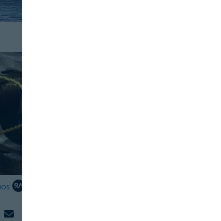
IOS
INDUSTRIA
BEBIDAS