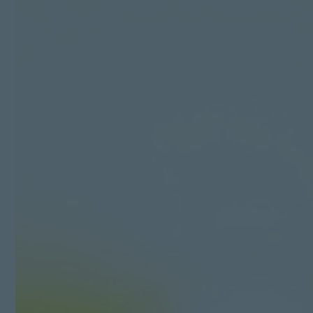
Kit Digital