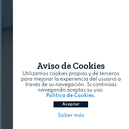
Aviso de Cookies
Utilizamos cookies propias y de terceros
para mejorar la experiencia del usuario a
través de su navegación. Si continúas
navegando aceptas su uso.
Política de Cookies.
Aceptar
Saber más