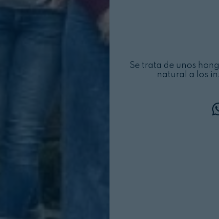
Se trata de unos ho
natural a los 