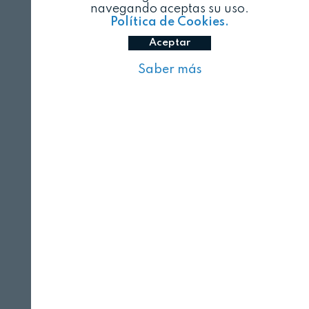
navegando aceptas su uso.
Política de Cookies.
Aceptar
Saber más