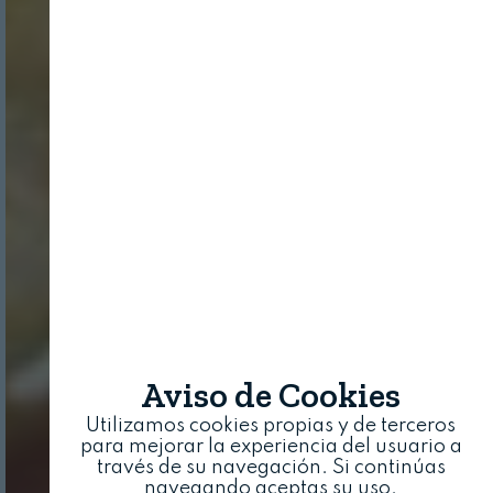
Aviso de Cookies
Utilizamos cookies propias y de terceros
para mejorar la experiencia del usuario a
través de su navegación. Si continúas
navegando aceptas su uso.