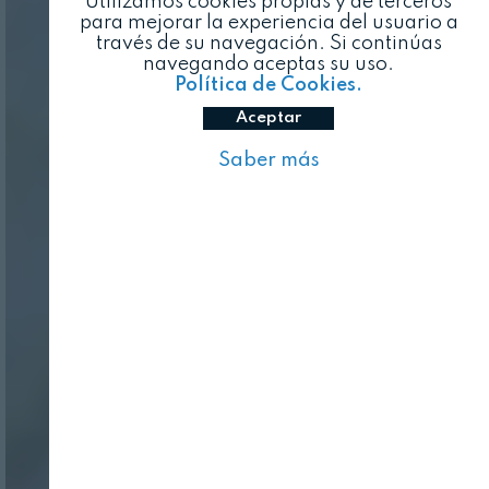
Utilizamos cookies propias y de terceros
para mejorar la experiencia del usuario a
través de su navegación. Si continúas
navegando aceptas su uso.
Política de Cookies.
Aceptar
Saber más