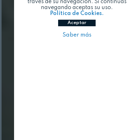
través de su navegación. Si continúas
navegando aceptas su uso.
Política de Cookies.
Aceptar
Saber más