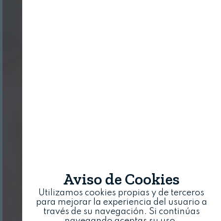
Aviso de Cookies
Utilizamos cookies propias y de terceros
para mejorar la experiencia del usuario a
través de su navegación. Si continúas