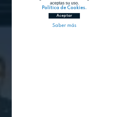
aceptas su uso.
Política de Cookies.
Aceptar
Saber más