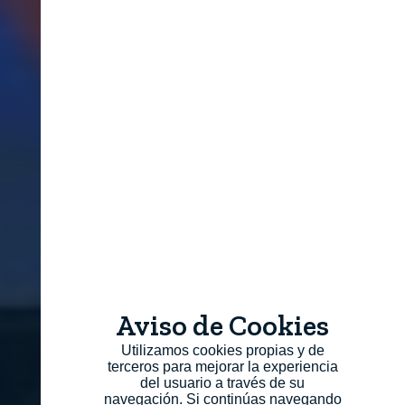
Aviso de Cookies
Utilizamos cookies propias y de
terceros para mejorar la experiencia
del usuario a través de su
navegación. Si continúas navegando