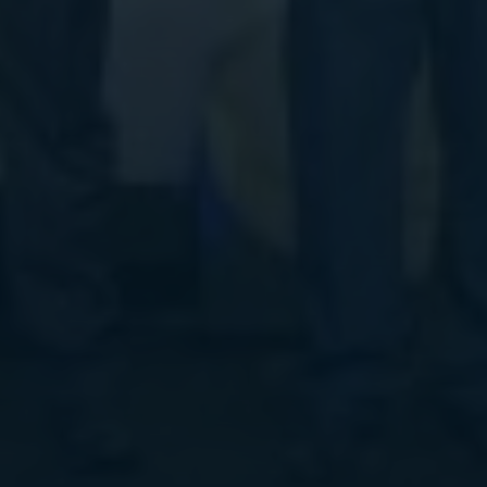
Cerrar