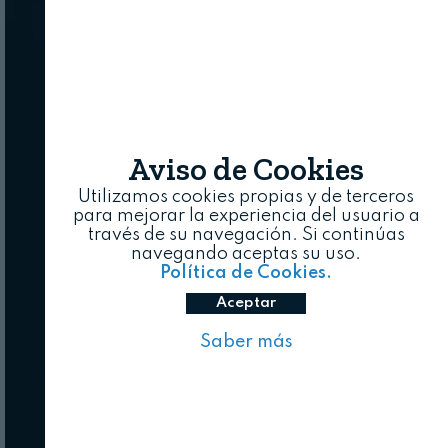
Aviso de Cookies
Utilizamos cookies propias y de terceros
para mejorar la experiencia del usuario a
través de su navegación. Si continúas
navegando aceptas su uso.
Política de Cookies.
Aceptar
Saber más