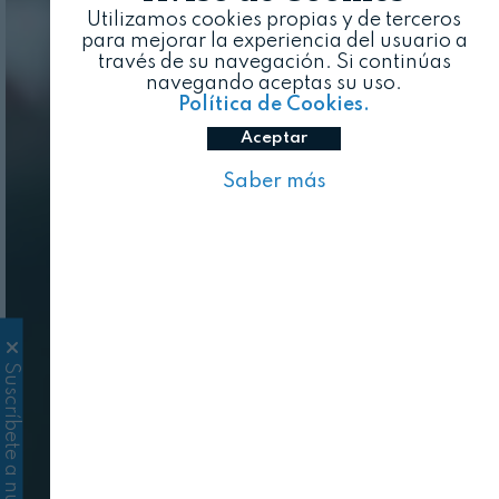
Utilizamos cookies propias y de terceros
para mejorar la experiencia del usuario a
través de su navegación. Si continúas
navegando aceptas su uso.
Política de Cookies.
Aceptar
Saber más
Suscríbete a nuestra revista