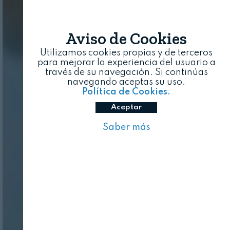
Aviso de Cookies
Utilizamos cookies propias y de terceros
para mejorar la experiencia del usuario a
través de su navegación. Si continúas
navegando aceptas su uso.
Política de Cookies.
Aceptar
Saber más