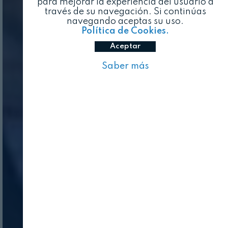
para mejorar la experiencia del usuario a
través de su navegación. Si continúas
navegando aceptas su uso.
Política de Cookies.
Aceptar
Saber más