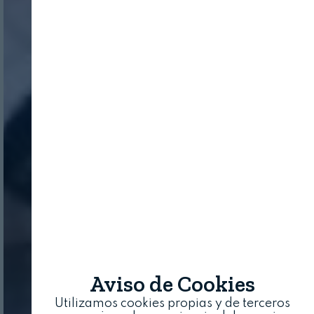
Aviso de Cookies
Utilizamos cookies propias y de terceros