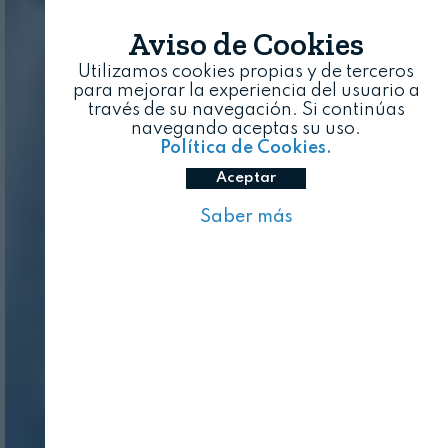
Aviso de Cookies
Utilizamos cookies propias y de terceros
para mejorar la experiencia del usuario a
través de su navegación. Si continúas
navegando aceptas su uso.
Política de Cookies.
Aceptar
Saber más