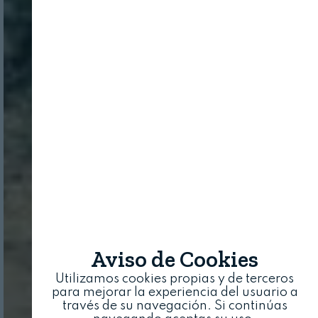
Aviso de Cookies
Utilizamos cookies propias y de terceros
para mejorar la experiencia del usuario a
través de su navegación. Si continúas