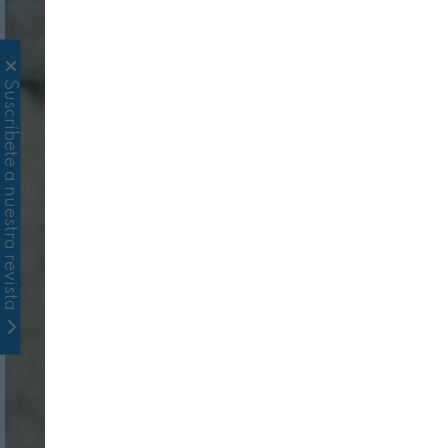
Suscríbete a nuestra revista