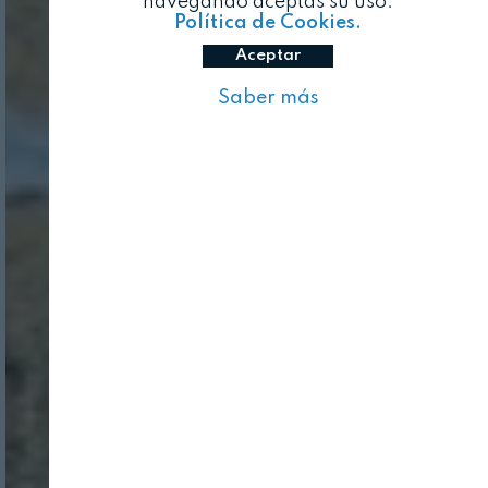
navegando aceptas su uso.
Política de Cookies.
Aceptar
Saber más