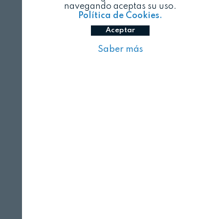
navegando aceptas su uso.
Política de Cookies.
Aceptar
Saber más