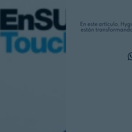
En este artículo, Hy
están transformando