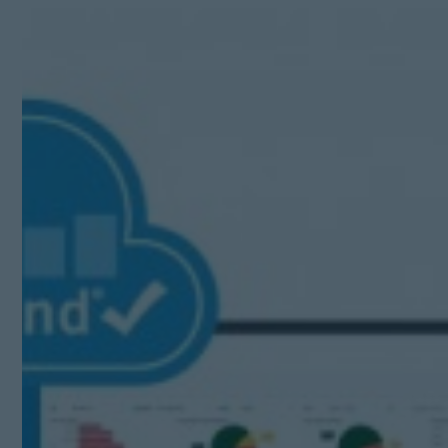
Kit Digital