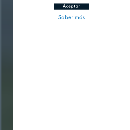
Aceptar
Saber más