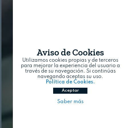
Aviso de Cookies
Utilizamos cookies propias y de terceros
para mejorar la experiencia del usuario a
través de su navegación. Si continúas
navegando aceptas su uso.
Política de Cookies.
Aceptar
Saber más