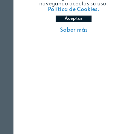
navegando aceptas su uso.
Política de Cookies.
Aceptar
Saber más