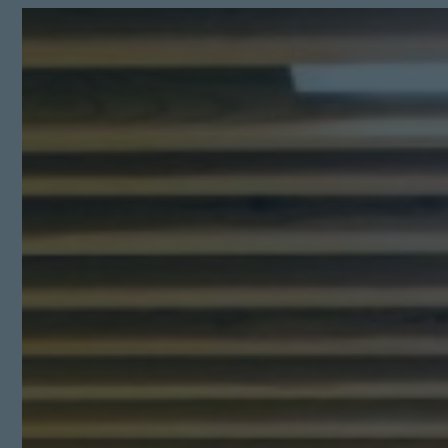
Kit Digital