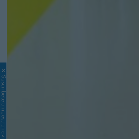
Suscríbete a nuestra revista