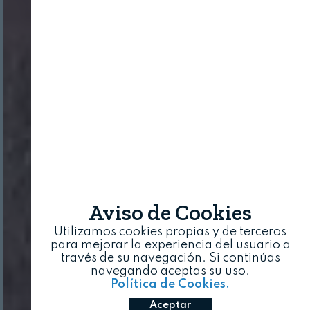
Aviso de Cookies
Utilizamos cookies propias y de terceros
para mejorar la experiencia del usuario a
través de su navegación. Si continúas
navegando aceptas su uso.
Política de Cookies.
Aceptar