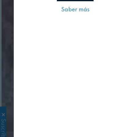
Saber más