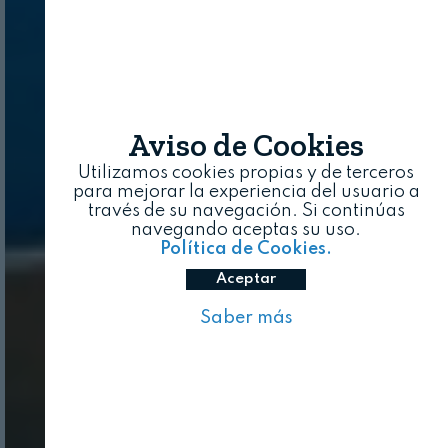
Aviso de Cookies
Utilizamos cookies propias y de terceros
para mejorar la experiencia del usuario a
través de su navegación. Si continúas
navegando aceptas su uso.
Política de Cookies.
Aceptar
Saber más