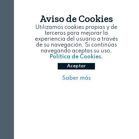
Aviso de Cookies
Utilizamos cookies propias y de
terceros para mejorar la
experiencia del usuario a través
de su navegación. Si continúas
navegando aceptas su uso.
Política de Cookies.
Aceptar
Saber más