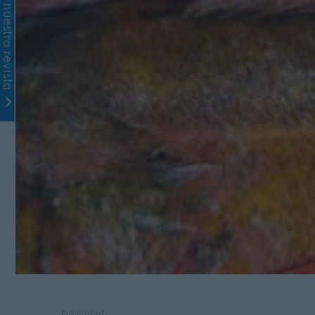
Suscríbete a nuestra revista
Publicidad