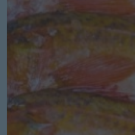
Kit Digital