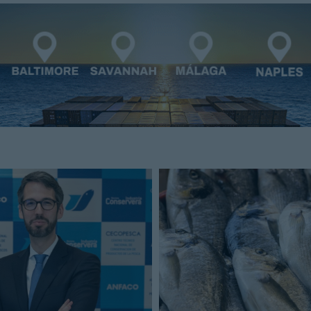
Cerrar