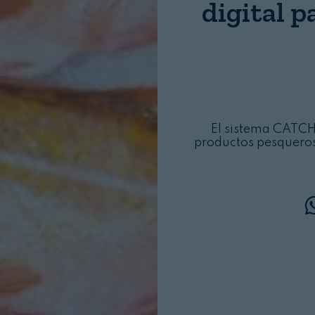
digital p
El sistema CATCH
productos pesqueros