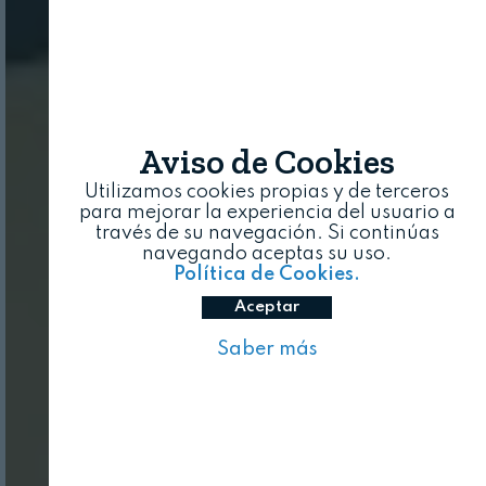
Aviso de Cookies
Utilizamos cookies propias y de terceros
para mejorar la experiencia del usuario a
través de su navegación. Si continúas
navegando aceptas su uso.
Política de Cookies.
Aceptar
Saber más