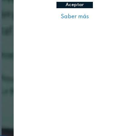
Aceptar
Saber más