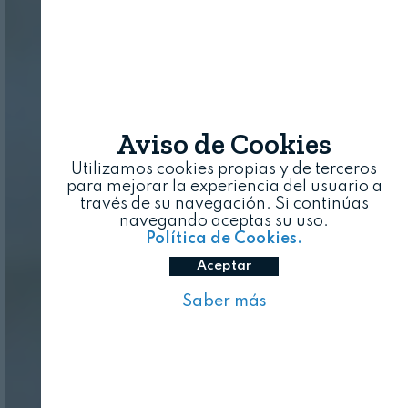
Aviso de Cookies
Utilizamos cookies propias y de terceros
para mejorar la experiencia del usuario a
través de su navegación. Si continúas
navegando aceptas su uso.
Política de Cookies.
Aceptar
Saber más