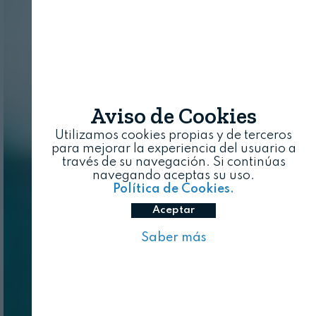
Aviso de Cookies
Utilizamos cookies propias y de terceros
para mejorar la experiencia del usuario a
través de su navegación. Si continúas
navegando aceptas su uso.
Política de Cookies.
Aceptar
Saber más