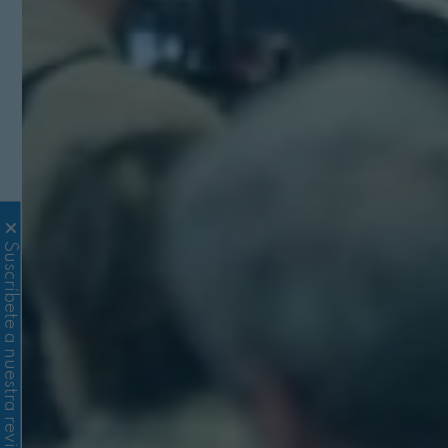
Suscríbete a nuestra revista