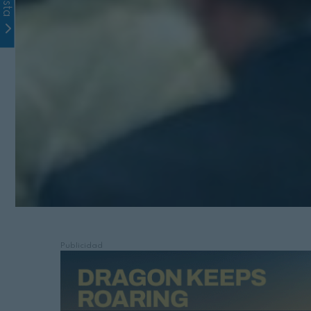
Publicidad