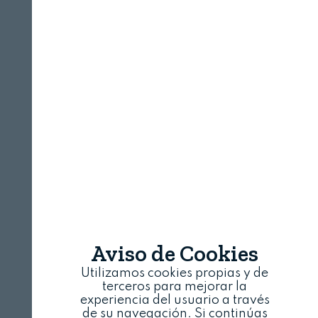
Aviso de Cookies
Utilizamos cookies propias y de
terceros para mejorar la
experiencia del usuario a través
de su navegación. Si continúas