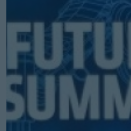
Kit Digital