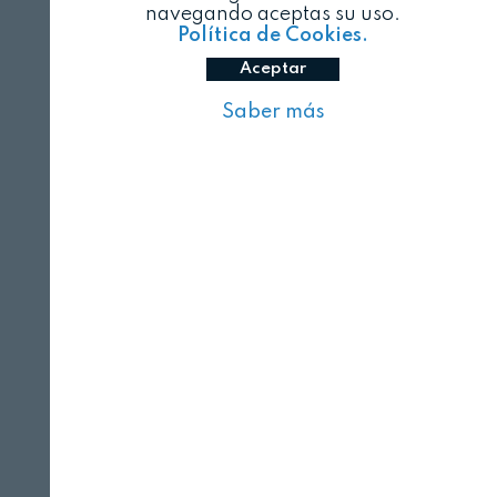
navegando aceptas su uso.
Política de Cookies.
Aceptar
Saber más