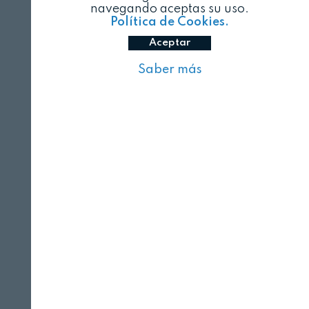
navegando aceptas su uso.
Política de Cookies.
Aceptar
Saber más