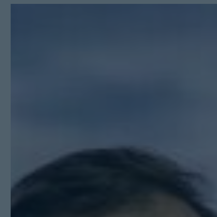
Kit Digital