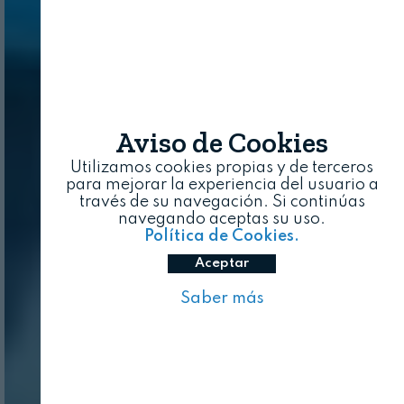
Aviso de Cookies
Utilizamos cookies propias y de terceros
para mejorar la experiencia del usuario a
través de su navegación. Si continúas
navegando aceptas su uso.
Política de Cookies.
Aceptar
Saber más